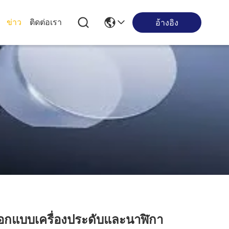
ข่าว
ติดต่อเรา
อ้างอิง
การออกแบบเครื่องประดับและนาฬิกา