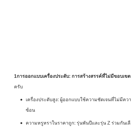
1การออกแบบเครื่องประดับ: การสร้างสรรค์ที่ไม่มีขอบเขต
ครับ
เครื่องประดับสูง: ผู้ออกแบบใช้ความชัดเจนที่ไม่มีค
ซ้อน
ความหรูหราในราคาถูก: รุ่นพันปีและรุ่น Z ร่วมกันเล