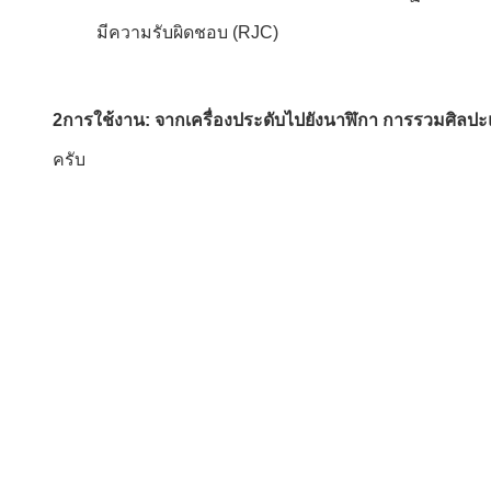
มีความรับผิดชอบ (RJC)
2การใช้งาน: จากเครื่องประดับไปยังนาฬิกา การรวมศิลป
ครับ