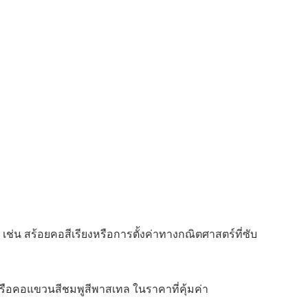
เช่น สร้อยคอสีเรียงหรือการตั้งค่าทางกณิตศาสตร์ที่ซับ
 หรือคอแขวนสีชมพูสีพาสเทล ในราคาที่คุ้มค่า