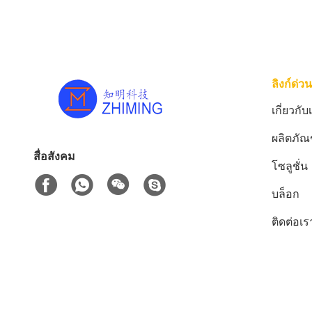
ลิงก์ด่วน
เกี่ยวกับ
ผลิตภัณ
สื่อสังคม
โซลูชั่น
บล็อก
ติดต่อเร