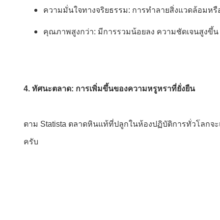
ความมั่นใจทางจริยธรรม: การทําลายสิ่งแวดล้อมหรือค
คุณภาพสูงกว่า: มีการรวมน้อยลง ความชัดเจนสูงขึ
4. ทัศนะตลาด: การเพิ่มขึ้นของความหรูหราที่ยั่งยืน
ตาม Statista ตลาดหินแท้ที่ปลูกในห้องปฏิบัติการทั่วโล
ครับ