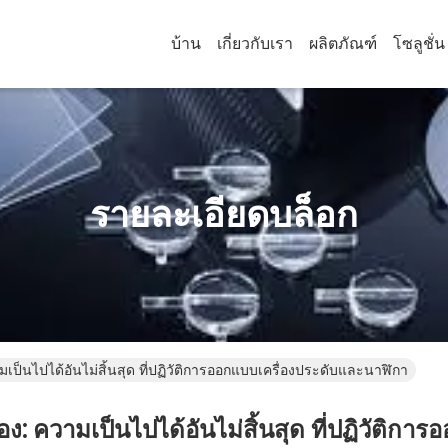
บ้าน
เกี่ยวกับเรา
ผลิตภัณฑ์
โซลูชั่น
รายละเอียดบล็อก
ามเป็นไปได้อันไม่สิ้นสุด ที่ปฏิวัติการออกแบบเครื่องประดับและนาฬิกา
ลอง: ความเป็นไปได้อันไม่สิ้นสุด ที่ปฏิวัติ