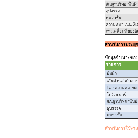
สัณฐานวิทยาพื้นผิ
อุปสรรค
หมวกชั้น
ความหนาแน่น 2
การเคลื่อนที่ของอ
สำหรับการประยุกต
ข้อมูลจำเพาะของ
รายการ
พื้นผิว
เส้นผ่านศูนย์กลาง
Epi
-ความหนาของ
โบว์เวเฟอร์
สัณฐานวิทยาพื้นผิ
อุปสรรค
หมวกชั้น
สำหรับการใช้งาน