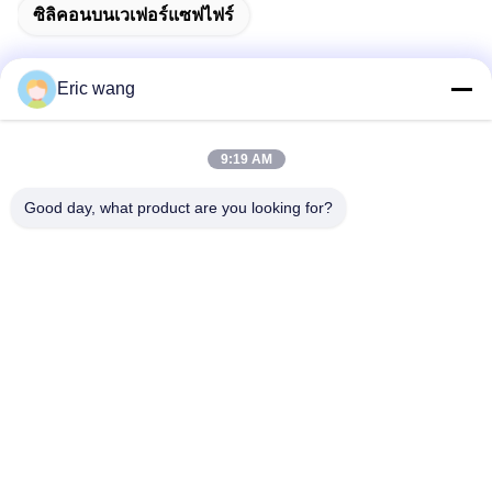
ซิลิคอนบนเวเฟอร์แซฟไฟร์
Eric wang
9:19 AM
สินค้าที่เกี่ยวข้อง
Good day, what product are you looking for?