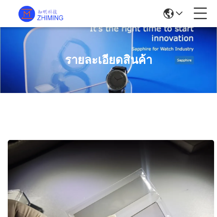
รายละเอียดสินค้า